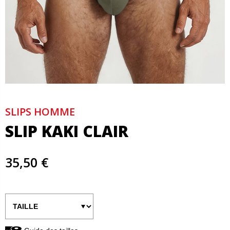
SLIPS HOMME
SLIP KAKI CLAIR
35,50 €