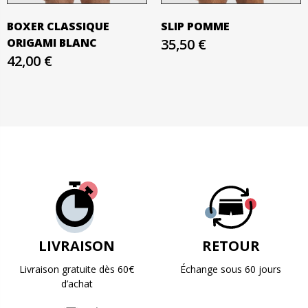
BOXER CLASSIQUE
SLIP POMME
ORIGAMI BLANC
35,50 €
42,00 €
LIVRAISON
RETOUR
Livraison gratuite dès 60€
Échange sous 60 jours
d’achat