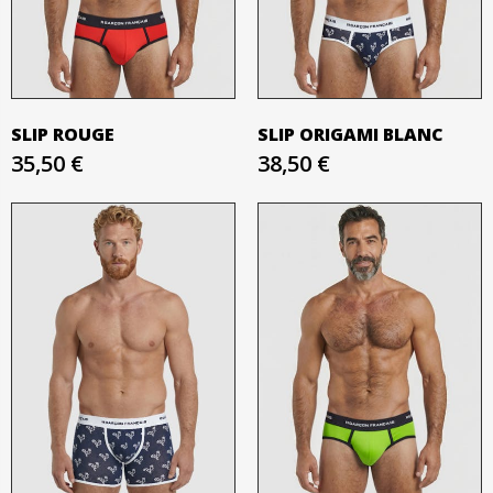
SLIP ROUGE
SLIP ORIGAMI BLANC
35,50 €
38,50 €