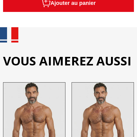
Ajouter au panier
VOUS AIMEREZ AUSSI