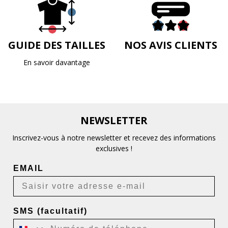
GUIDE DES TAILLES
NOS AVIS CLIENTS
En savoir davantage
NEWSLETTER
Inscrivez-vous à notre newsletter et recevez des informations
exclusives !
EMAIL
SMS (facultatif)