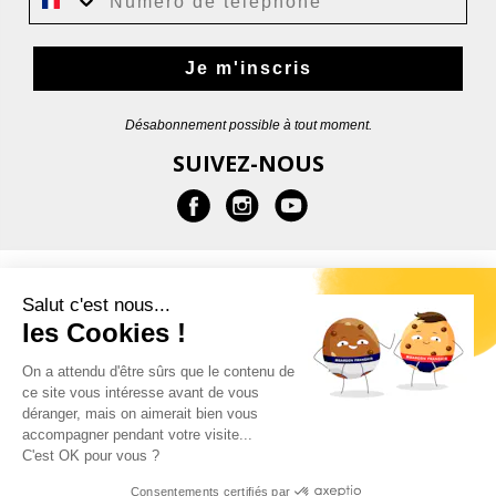
Je m'inscris
Désabonnement possible à tout moment.
SUIVEZ-NOUS
EN SAVOIR PLUS
Salut c'est nous...
les Cookies !
AIDE
On a attendu d'être sûrs que le contenu de
ce site vous intéresse avant de vous
CONTACT
déranger, mais on aimerait bien vous
accompagner pendant votre visite...
C'est OK pour vous ?
Consentements certifiés par